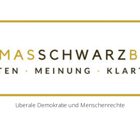
Liberale Demokratie und Menschenrechte