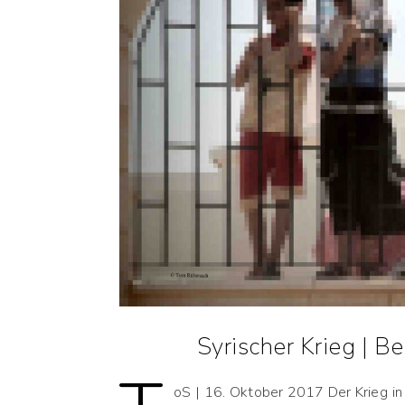
Syrischer Krieg | B
oS | 16. Oktober 2017 Der Krieg in 