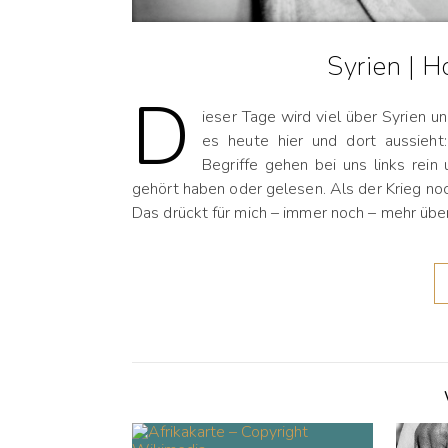
Syrien | 
D
ieser Tage wird viel über Syrien 
es heute hier und dort aussieht:
Begriffe gehen bei uns links rein
gehört haben oder gelesen. Als der Krieg noc
Das drückt für mich – immer noch – mehr über