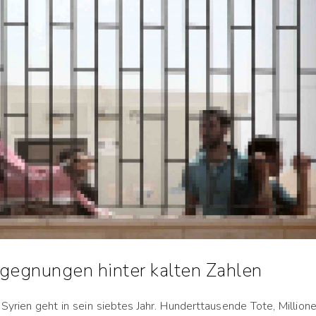
egegnungen hinter kalten Zahlen
Syrien geht in sein siebtes Jahr. Hunderttausende Tote, Million