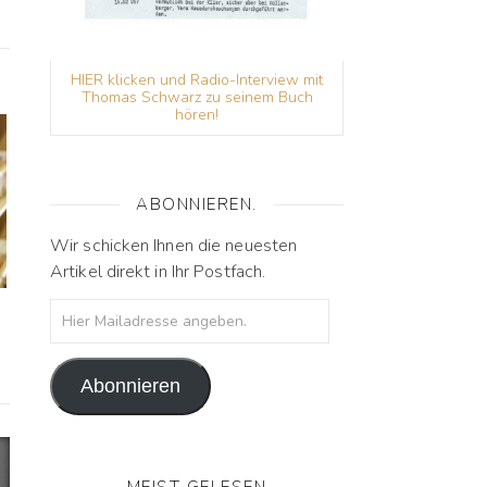
HIER klicken und Radio-Interview mit
Thomas Schwarz zu seinem Buch
hören!
ABONNIEREN.
Wir schicken Ihnen die neuesten
Artikel direkt in Ihr Postfach.
Hier Mailadresse angeben.
Abonnieren
MEIST GELESEN