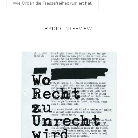
Wie Orbán die Pressefreiheit ruiniert hat.
RADIO. INTERVIEW.