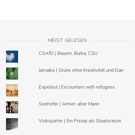
MEIST GELESEN
CSAfD | Bayern, Burka, CSU
Jamaika | Grüne ohne Kreativität und Elan
Expelled | Encounters with refugees
Seehofer | Armer, alter Mann
Volkspartei | Ein Prinzip als Staatsräson