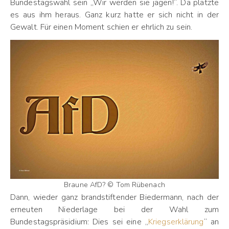
Bundestagswahl sein „Wir werden sie jagen!“. Da platzte
es aus ihm heraus. Ganz kurz hatte er sich nicht in der
Gewalt. Für einen Moment schien er ehrlich zu sein.
Braune AfD? © Tom Rübenach
Dann, wieder ganz brandstiftender Biedermann, nach der
erneuten Niederlage bei der Wahl zum
Bundestagspräsidium: Dies sei eine „
Kriegserklärung
“ an