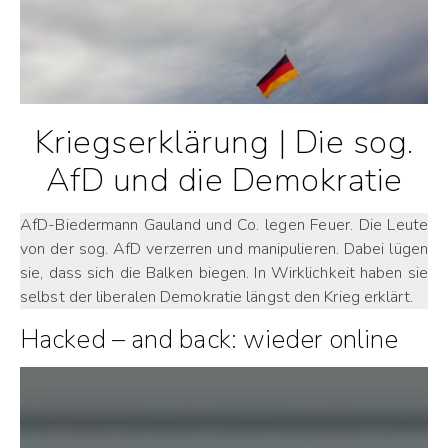
Kriegserklärung | Die sog.
AfD und die Demokratie
AfD-Biedermann Gauland und Co. legen Feuer. Die Leute
von der sog. AfD verzerren und manipulieren. Dabei lügen
sie, dass sich die Balken biegen. In Wirklichkeit haben sie
selbst der liberalen Demokratie längst den Krieg erklärt.
Hacked – and back: wieder online