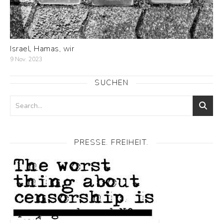
Israel, Hamas, wir
9 Nov. 2023
SUCHEN
PRESSE. FREIHEIT.