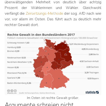
überwältigenden Mehrheit von deutlich über achtzig
Prozent der Wählerinnen und Wähler. Gleichwohl
verfängt die
Zersetzungs-Methode
der sog. AfD nach wie
vor, vor allem im Osten. Das führt auch zu deutlich mehr
rechter Gewalt dort.
Im Osten ist rechte Gewalt größer.
Argumente schreien nicht