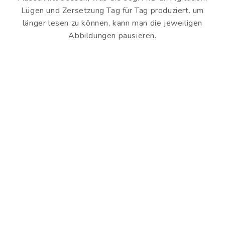
Lügen und Zersetzung Tag für Tag produziert. um
länger lesen zu können, kann man die jeweiligen
Abbildungen pausieren.