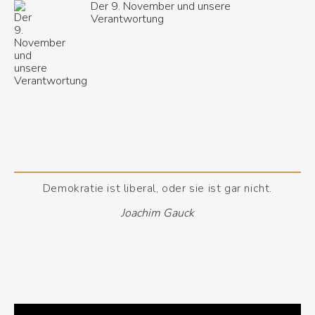
Der 9. November und unsere
Verantwortung
Demokratie ist liberal, oder sie ist gar nicht.
Joachim Gauck