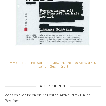
HIER klicken und Radio-Interview mit Thomas Schwarz zu
seinem Buch hören!
ABONNIEREN.
Wir schicken Ihnen die neuesten Artikel direkt in Ihr
Postfach.