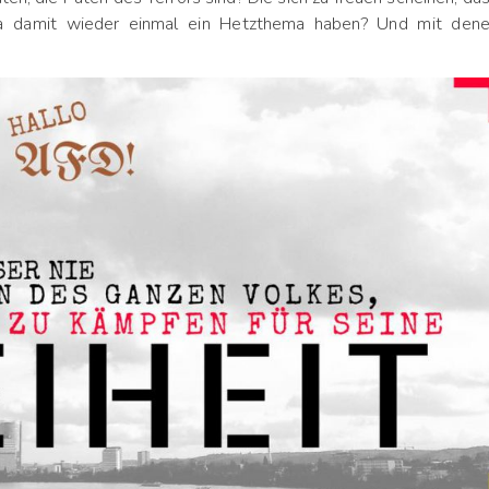
ja damit wieder einmal ein Hetzthema haben? Und mit den