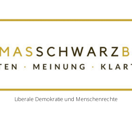
Liberale Demokratie und Menschenrechte