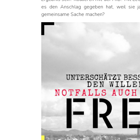
es den Anschlag gegeben hat, weil sie 
gemeinsame Sache machen?