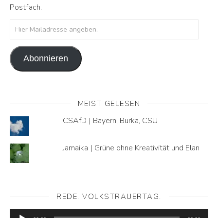
Postfach.
Abonnieren
MEIST GELESEN
CSAfD | Bayern, Burka, CSU
Jamaika | Grüne ohne Kreativität und Elan
REDE. VOLKSTRAUERTAG.
Audio-