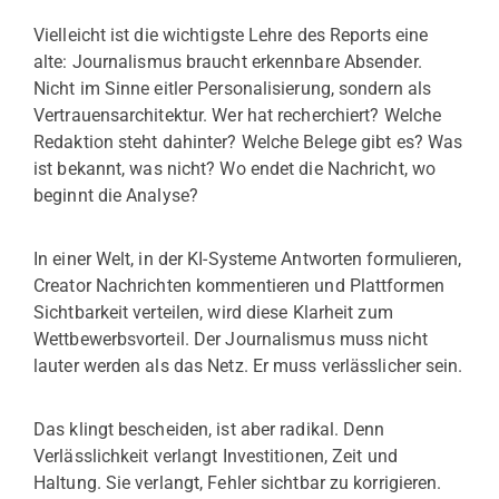
Vielleicht ist die wichtigste Lehre des Reports eine
alte: Journalismus braucht erkennbare Absender.
Nicht im Sinne eitler Personalisierung, sondern als
Vertrauensarchitektur. Wer hat recherchiert? Welche
Redaktion steht dahinter? Welche Belege gibt es? Was
ist bekannt, was nicht? Wo endet die Nachricht, wo
beginnt die Analyse?
In einer Welt, in der KI-Systeme Antworten formulieren,
Creator Nachrichten kommentieren und Plattformen
Sichtbarkeit verteilen, wird diese Klarheit zum
Wettbewerbsvorteil. Der Journalismus muss nicht
lauter werden als das Netz. Er muss verlässlicher sein.
Das klingt bescheiden, ist aber radikal. Denn
Verlässlichkeit verlangt Investitionen, Zeit und
Haltung. Sie verlangt, Fehler sichtbar zu korrigieren.