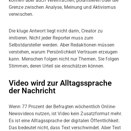
können aber auch vereinfachen, polarisieren oder die
Grenze zwischen Analyse, Meinung und Aktivismus
verwischen.
Die kluge Antwort liegt nicht darin, Creator zu
imitieren. Nicht jeder Reporter muss zum
Selbstdarsteller werden. Aber Redaktionen müssen
verstehen, warum Persönlichkeit Vertrauen erzeugen
kann. Menschen folgen nicht nur Themen. Sie folgen
Stimmen, deren Urteil sie einschätzen können.
Video wird zur Alltagssprache
der Nachricht
Wenn 77 Prozent der Befragten wöchentlich Online-
Newsvideos nutzen, ist Video kein Zusatzformat mehr.
Es ist eine Alltagssprache der digitalen Öffentlichkeit.
Das bedeutet nicht, dass Text verschwindet. Aber Text