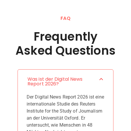
FAQ
Frequently
Asked Questions
Was ist der Digital News
Report 2026?
Der Digital News Report 2026 ist eine
internationale Studie des Reuters
Institute for the Study of Journalism
an der Universität Oxford. Er
untersucht, wie Menschen in 48