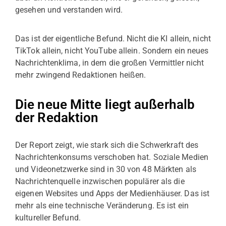
gesehen und verstanden wird.
Das ist der eigentliche Befund. Nicht die KI allein, nicht
TikTok allein, nicht YouTube allein. Sondern ein neues
Nachrichtenklima, in dem die großen Vermittler nicht
mehr zwingend Redaktionen heißen.
Die neue Mitte liegt außerhalb
der Redaktion
Der Report zeigt, wie stark sich die Schwerkraft des
Nachrichtenkonsums verschoben hat. Soziale Medien
und Videonetzwerke sind in 30 von 48 Märkten als
Nachrichtenquelle inzwischen populärer als die
eigenen Websites und Apps der Medienhäuser. Das ist
mehr als eine technische Veränderung. Es ist ein
kultureller Befund.