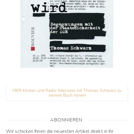
HIER klicken und Radio-Interview mit Thomas Schwarz zu
seinem Buch hören!
ABONNIEREN.
Wir schicken Ihnen die neuesten Artikel direkt in Ihr