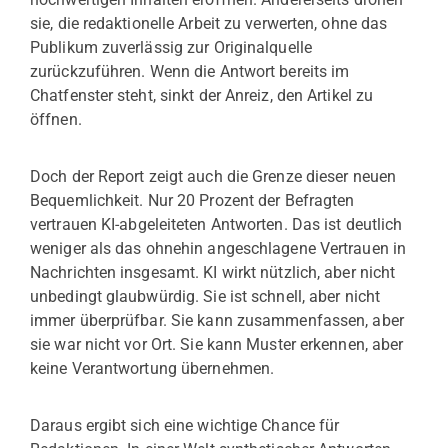
sie, die redaktionelle Arbeit zu verwerten, ohne das
Publikum zuverlässig zur Originalquelle
zurückzuführen. Wenn die Antwort bereits im
Chatfenster steht, sinkt der Anreiz, den Artikel zu
öffnen.
Doch der Report zeigt auch die Grenze dieser neuen
Bequemlichkeit. Nur 20 Prozent der Befragten
vertrauen KI-abgeleiteten Antworten. Das ist deutlich
weniger als das ohnehin angeschlagene Vertrauen in
Nachrichten insgesamt. KI wirkt nützlich, aber nicht
unbedingt glaubwürdig. Sie ist schnell, aber nicht
immer überprüfbar. Sie kann zusammenfassen, aber
sie war nicht vor Ort. Sie kann Muster erkennen, aber
keine Verantwortung übernehmen.
Daraus ergibt sich eine wichtige Chance für