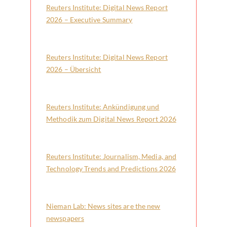
Reuters Institute: Digital News Report
2026 – Executive Summary
Reuters Institute: Digital News Report
2026 – Übersicht
Reuters Institute: Ankündigung und
Methodik zum Digital News Report 2026
Reuters Institute: Journalism, Media, and
Technology Trends and Predictions 2026
Nieman Lab: News sites are the new
newspapers