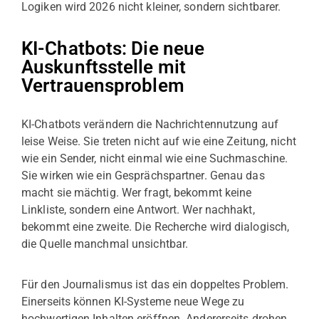
Logiken wird 2026 nicht kleiner, sondern sichtbarer.
KI-Chatbots: Die neue
Auskunftsstelle mit
Vertrauensproblem
KI-Chatbots verändern die Nachrichtennutzung auf
leise Weise. Sie treten nicht auf wie eine Zeitung, nicht
wie ein Sender, nicht einmal wie eine Suchmaschine.
Sie wirken wie ein Gesprächspartner. Genau das
macht sie mächtig. Wer fragt, bekommt keine
Linkliste, sondern eine Antwort. Wer nachhakt,
bekommt eine zweite. Die Recherche wird dialogisch,
die Quelle manchmal unsichtbar.
Für den Journalismus ist das ein doppeltes Problem.
Einerseits können KI-Systeme neue Wege zu
hochwertigen Inhalten eröffnen. Andererseits drohen