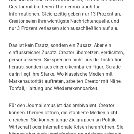
Creator mit breiterem Themenmix auch für
Informationen. Gleichzeitig geben nur 13 Prozent an,
Creator seien ihre wichtigste Nachrichtenquelle, und
nur 3 Prozent verlassen sich ausschließlich auf sie.
Das ist kein Ersatz, sondern ein Zusatz. Aber ein
einflussreicher Zusatz. Creator übersetzen, verdichten,
personalisieren. Sie sprechen nicht aus der Institution
heraus, sondern aus einer erkennbaren Figur. Gerade
darin liegt ihre Stärke. Wo klassische Medien mit
Markenautorität auftreten, arbeiten Creator mit Nähe,
Tonfall, Haltung und Wiedererkennbarkeit.
Für den Journalismus ist das ambivalent. Creator
können Themen öffnen, die etablierte Medien nicht
erreichen. Sie können junge Zielgruppen an Politik,
Wirtschaft oder internationale Krisen heranführen. Sie