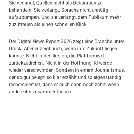
Sie verlangt, Quellen nicht als Dekoration zu
behandeln. Sie verlangt, Sprache nicht unnötig
aufzupumpen. Und sie verlangt, dem Publikum mehr
zuzutrauen als einen schnellen Klick.
Der Digital News Report 2026 zeigt eine Branche unter
Druck. Aber er zeigt auch, worin ihre Zukunft liegen
könnte. Nicht in der Illusion, die Plattformwelt
zurückzudrehen. Nicht in der Hoffnung, KI werde
wieder verschwinden. Sondern in einem Journalismus,
der so gut belegt, so klar erzählt und so eigenständig
recherchiert ist, dass er auch dann noch zählt, wenn
andere ihn zusammenfassen.