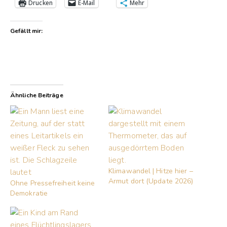
Drucken
E-Mail
Mehr
Gefällt mir:
Ähnliche Beiträge
Klimawandel | Hitze hier –
Armut dort (Update 2026)
Ohne Pressefreiheit keine
Demokratie