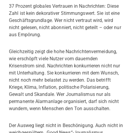
37 Prozent globales Vertrauen in Nachrichten: Diese
Zahl ist kein dekorativer Stimmungswert. Sie ist eine
Geschäftsgrundlage. Wer nicht vertraut wird, wird
nicht gelesen, nicht abonniert, nicht geteilt – oder nur
aus Empörung.
Gleichzeitig zeigt die hohe Nachrichtenvermeidung,
wie erschöpft viele Nutzer vom dauernden
Krisenstrom sind. Nachrichten konkurrieren nicht nur
mit Unterhaltung. Sie konkurrieren mit dem Wunsch,
nicht noch mehr belastet zu werden. Das betrifft
Kriege, Klima, Inflation, politische Polarisierung,
Gewalt und Skandale. Wer Journalismus nur als
permanente Alarmanlage organisiert, darf sich nicht
wundern, wenn Menschen den Ton ausschalten.
Der Ausweg liegt nicht in Beschönigung. Auch nicht in
weichgespültem „Good News“-Journalismus.