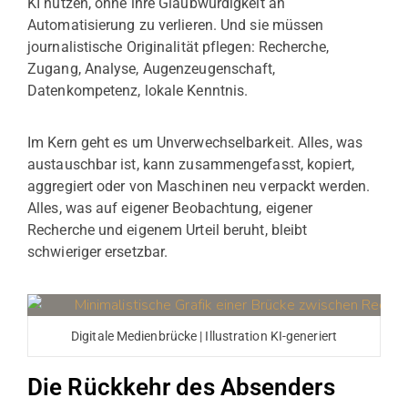
KI nutzen, ohne ihre Glaubwürdigkeit an
Automatisierung zu verlieren. Und sie müssen
journalistische Originalität pflegen: Recherche,
Zugang, Analyse, Augenzeugenschaft,
Datenkompetenz, lokale Kenntnis.
Im Kern geht es um Unverwechselbarkeit. Alles, was
austauschbar ist, kann zusammengefasst, kopiert,
aggregiert oder von Maschinen neu verpackt werden.
Alles, was auf eigener Beobachtung, eigener
Recherche und eigenem Urteil beruht, bleibt
schwieriger ersetzbar.
Digitale Medienbrücke | Illustration KI-generiert
Die Rückkehr des Absenders