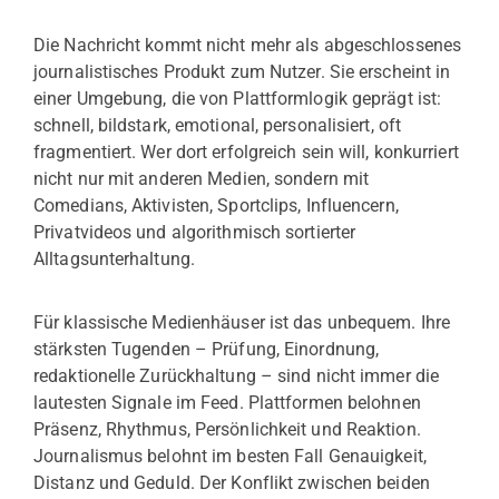
Die Nachricht kommt nicht mehr als abgeschlossenes
journalistisches Produkt zum Nutzer. Sie erscheint in
einer Umgebung, die von Plattformlogik geprägt ist:
schnell, bildstark, emotional, personalisiert, oft
fragmentiert. Wer dort erfolgreich sein will, konkurriert
nicht nur mit anderen Medien, sondern mit
Comedians, Aktivisten, Sportclips, Influencern,
Privatvideos und algorithmisch sortierter
Alltagsunterhaltung.
Für klassische Medienhäuser ist das unbequem. Ihre
stärksten Tugenden – Prüfung, Einordnung,
redaktionelle Zurückhaltung – sind nicht immer die
lautesten Signale im Feed. Plattformen belohnen
Präsenz, Rhythmus, Persönlichkeit und Reaktion.
Journalismus belohnt im besten Fall Genauigkeit,
Distanz und Geduld. Der Konflikt zwischen beiden