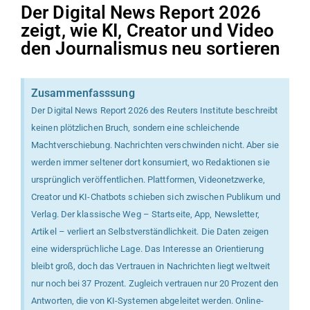
Der Digital News Report 2026
zeigt, wie KI, Creator und Video
den Journalismus neu sortieren
Zusammenfasssung
Der Digital News Report 2026 des Reuters Institute beschreibt
keinen plötzlichen Bruch, sondern eine schleichende
Machtverschiebung. Nachrichten verschwinden nicht. Aber sie
werden immer seltener dort konsumiert, wo Redaktionen sie
ursprünglich veröffentlichen. Plattformen, Videonetzwerke,
Creator und KI-Chatbots schieben sich zwischen Publikum und
Verlag. Der klassische Weg – Startseite, App, Newsletter,
Artikel – verliert an Selbstverständlichkeit. Die Daten zeigen
eine widersprüchliche Lage. Das Interesse an Orientierung
bleibt groß, doch das Vertrauen in Nachrichten liegt weltweit
nur noch bei 37 Prozent. Zugleich vertrauen nur 20 Prozent den
Antworten, die von KI-Systemen abgeleitet werden. Online-