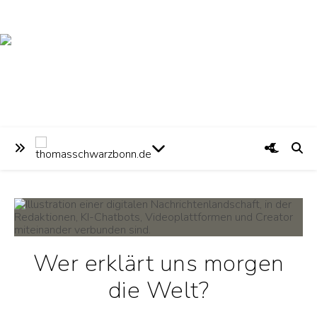
Wer erklärt uns morgen
die Welt?