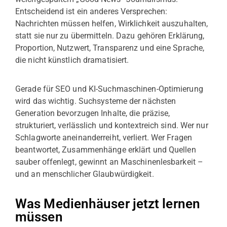
Entscheidend ist ein anderes Versprechen:
Nachrichten müssen helfen, Wirklichkeit auszuhalten,
statt sie nur zu übermitteln. Dazu gehören Erklärung,
Proportion, Nutzwert, Transparenz und eine Sprache,
die nicht künstlich dramatisiert.
Gerade für SEO und KI-Suchmaschinen-Optimierung
wird das wichtig. Suchsysteme der nächsten
Generation bevorzugen Inhalte, die präzise,
strukturiert, verlässlich und kontextreich sind. Wer nur
Schlagworte aneinanderreiht, verliert. Wer Fragen
beantwortet, Zusammenhänge erklärt und Quellen
sauber offenlegt, gewinnt an Maschinenlesbarkeit –
und an menschlicher Glaubwürdigkeit.
Was Medienhäuser jetzt lernen
müssen