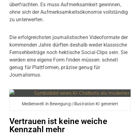
überfrachten. Es muss Aufmerksamkeit gewinnen,
ohne sich der Aufmerksamkeitsökonomie vollständig
zu unterwerfen.
Die erfolgreichsten journalistischen Videoformate der
kommenden Jahre dürften deshalb weder klassische
Fernsehbeiträge noch hektische Social-Clips sein. Sie
werden eine eigene Form finden müssen: schnell
genug für Plattformen, präzise genug für
Journalismus.
Medienwelt in Bewegung | Illustration KI generiert
Vertrauen ist keine weiche
Kennzahl mehr