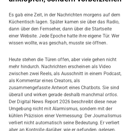
Es gab eine Zeit, in der Nachrichten morgens auf dem
Küchentisch lagen. Später kamen sie über das Radio,
dann über den Fernseher, dann über die Startseite
einer Website. Jede Epoche hatte ihre eigene Tür. Wer
wissen wollte, was geschah, musste sie öffnen.
Heute stehen die Türen offen, aber viele gehen nicht
mehr hindurch. Nachrichten erscheinen als Video
zwischen zwei Reels, als Ausschnitt in einem Podcast,
als Kommentar eines Creators, als
zusammengefasste Antwort eines Chatbots. Sie sind
überall und wirken gerade deshalb manchmal
ortlos
.
Der Digital News Report 2026 beschreibt diese neue
Umgebung nicht mit Alarmismus, sondern mit der
kühlen Präzision einer Vermessung: Der Journalismus
verliert nicht automatisch seine Bedeutung. Er verliert
aber an Kontrolle darüber, wie er gefunden, gelesen,