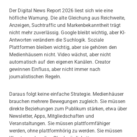
Der Digital News Report 2026 liest sich wie eine
höfliche Warnung. Die alte Gleichung aus Reichweite,
Anzeigen, Suchtraffic und Markenbekanntheit trägt
nicht mehr zuverlässig. Google bleibt wichtig, aber KI-
Antworten verändern die Suchlogik. Soziale
Plattformen bleiben wichtig, aber sie gehören den
Medienhäusern nicht. Video wächst, aber nicht
automatisch auf den eigenen Kanälen. Creator
gewinnen Einfluss, aber nicht immer nach
journalistischen Regeln.
Daraus folgt keine einfache Strategie. Medienhäuser
brauchen mehrere Bewegungen zugleich. Sie müssen
direkte Beziehungen zum Publikum stärken, etwa über
Newsletter, Apps, Mitgliedschaften und
Veranstaltungen. Sie müssen plattformfähiger
werden, ohne plattformhörig zu werden. Sie müssen