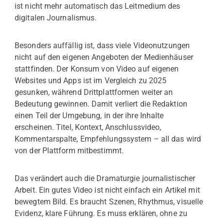
ist nicht mehr automatisch das Leitmedium des
digitalen Journalismus.
Besonders auffällig ist, dass viele Videonutzungen
nicht auf den eigenen Angeboten der Medienhäuser
stattfinden. Der Konsum von Video auf eigenen
Websites und Apps ist im Vergleich zu 2025
gesunken, während Drittplattformen weiter an
Bedeutung gewinnen. Damit verliert die Redaktion
einen Teil der Umgebung, in der ihre Inhalte
erscheinen. Titel, Kontext, Anschlussvideo,
Kommentarspalte, Empfehlungssystem – all das wird
von der Plattform mitbestimmt.
Das verändert auch die Dramaturgie journalistischer
Arbeit. Ein gutes Video ist nicht einfach ein Artikel mit
bewegtem Bild. Es braucht Szenen, Rhythmus, visuelle
Evidenz, klare Führung. Es muss erklären, ohne zu