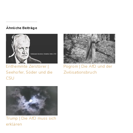
Ähnliche Beiträge
Enthemmte Zerstörer |
Pogrom | Die AfD und der
Seehofer, Söder und die
Zivilisationsbruch
CSU
Trump | Die AfD muss sich
erklären