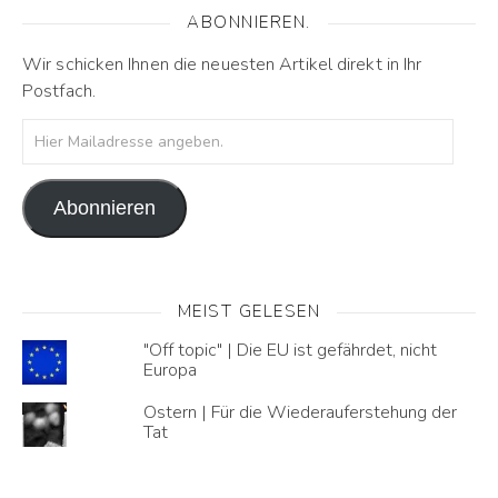
ABONNIEREN.
Wir schicken Ihnen die neuesten Artikel direkt in Ihr
Postfach.
Hier Mailadresse angeben.
Abonnieren
MEIST GELESEN
"Off topic" | Die EU ist gefährdet, nicht
Europa
Ostern | Für die Wiederauferstehung der
Tat