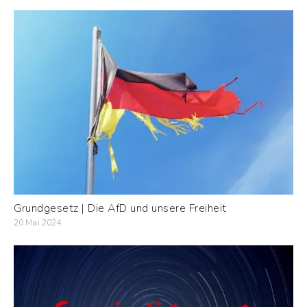
Grundgesetz | Die AfD und unsere Freiheit
20 Mai 2024