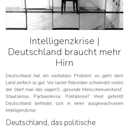
Intelligenzkrise |
Deutschland braucht mehr
Hirn
Deutschland hat ein veritables Problem: es geht dem
Land einfach zu gut. Vor lauter Rekorden schwindet vielen
der (darf man das sagen?) „gesunde Menschenverstand“.
Staatskrise, Parteienkrise, Politikkrise? Weit gefehlt!
Deutschland befindet sich in einer ausgewachsenen
Intelligenzkrise.
Deutschland, das politische