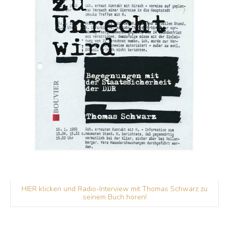
HIER klicken und Radio-Interview mit Thomas Schwarz zu
seinem Buch hören!