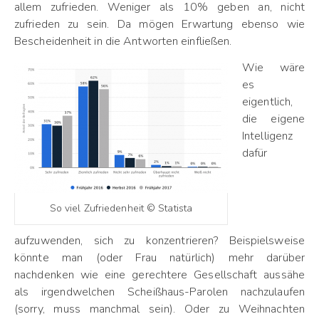
allem zufrieden. Weniger als 10% geben an, nicht
zufrieden zu sein. Da mögen Erwartung ebenso wie
Bescheidenheit in die Antworten einfließen.
Wie wäre
es
eigentlich,
die eigene
Intelligenz
dafür
So viel Zufriedenheit © Statista
aufzuwenden, sich zu konzentrieren? Beispielsweise
könnte man (oder Frau natürlich) mehr darüber
nachdenken wie eine gerechtere Gesellschaft aussähe
als irgendwelchen Scheißhaus-Parolen nachzulaufen
(sorry, muss manchmal sein). Oder zu Weihnachten