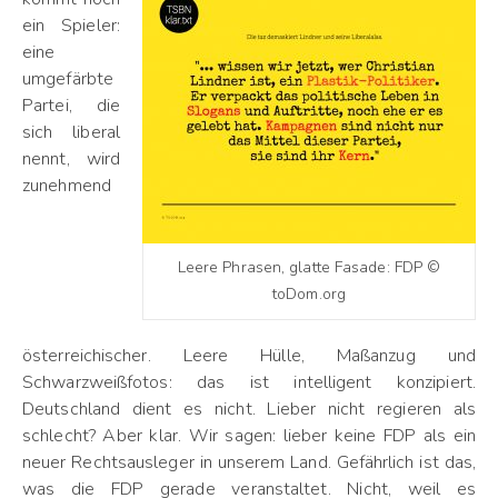
ein Spieler:
eine
umgefärbte
Partei, die
sich liberal
nennt, wird
zunehmend
Leere Phrasen, glatte Fasade: FDP ©
toDom.org
österreichischer. Leere Hülle, Maßanzug und
Schwarzweißfotos: das ist intelligent konzipiert.
Deutschland dient es nicht. Lieber nicht regieren als
schlecht? Aber klar. Wir sagen: lieber keine FDP als ein
neuer Rechtsausleger in unserem Land. Gefährlich ist das,
was die FDP gerade veranstaltet. Nicht, weil es