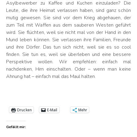
Asylbewerber zu Kaffee und Kuchen einzuladen? Die
Leute, die ihre Heimat verlassen haben, sind ganz schön
mutig gewesen. Sie sind vor dem Krieg abgehauen, der
zum Teil mit Waffen aus dem sauberen Westen geführt
wird. Sie flüchten, weil sie nicht mal von der Hand in den
Mund leben können. Sie verlassen ihre Familien, Freunde
und ihre Dörfer. Das tun sich nicht, weil sie es so cool
finden. Sie tun es, weil sie überleben und eine bessere
Perspektive wollen. Wir empfehlen: einfach mal
nachdenken, Hirn einschalten. Oder – wenn man keine
Ahnung hat – einfach mal das Maul halten.
Drucken
E-Mail
Mehr
Gefällt mir: