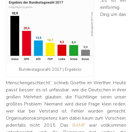
„Es ist ein
einförmig
Ding um das
Bundestagswahl 2017 | Ergebnis
Menschengeschlecht“, schrieb Goethe im Werther. Heute
passt besser: es ist unfassbar, wie die Deutschen in ihrer
großen Mehrheit glauben, die Flüchtlinge seien unser
größtes Problem. Niemand wird diese Frage klein reden,
wer klar bei Verstand ist. Fehler wurden gemacht.
Organisationskompetenz kam dabei kaum zum Vorschein;
jedenfalls nicht 2015. Das
BAMF
war vollkommen