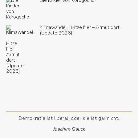
Die Kinder von Korogocho
Klimawandel | Hitze hier – Armut dort
(Update 2026)
Demokratie ist liberal, oder sie ist gar nicht.
Joachim Gauck