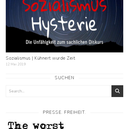
Sozialismus | Kühnert wurde Zeit
12 Mai 2019
SUCHEN
PRESSE. FREIHEIT.