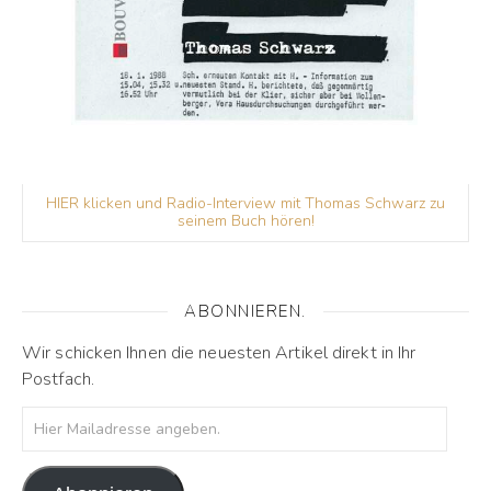
HIER klicken und Radio-Interview mit Thomas Schwarz zu
seinem Buch hören!
ABONNIEREN.
Wir schicken Ihnen die neuesten Artikel direkt in Ihr
Postfach.
Hier Mailadresse angeben.