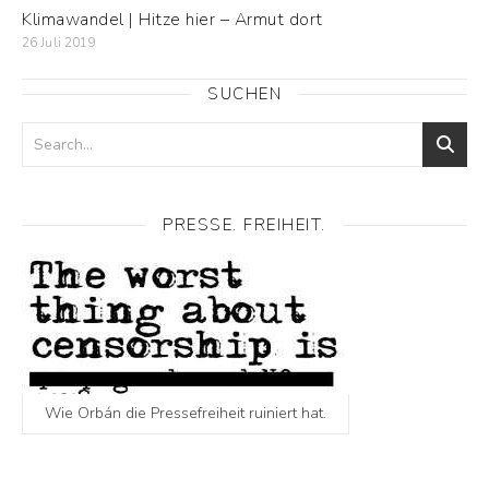
Klimawandel | Hitze hier – Armut dort
26 Juli 2019
SUCHEN
PRESSE. FREIHEIT.
Wie Orbán die Pressefreiheit ruiniert hat.