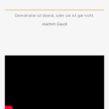
Demokratie ist liberal, oder sie ist gar nicht.
Joachim Gauck