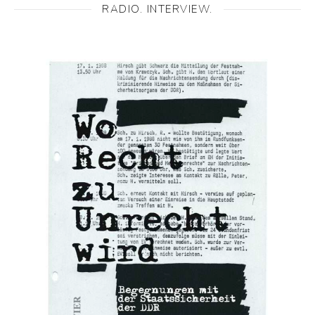
RADIO. INTERVIEW.