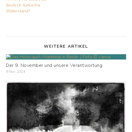
deutsch-türkische
Widerstand?
WEITERE ARTIKEL
Der 9. November und unsere Verantwortung
9 Nov. 2024