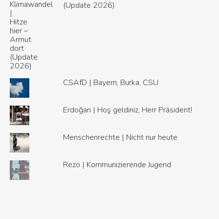
(Update 2026)
CSAfD | Bayern, Burka, CSU
Erdoğan | Hoş geldiniz, Herr Präsident!
Menschenrechte | Nicht nur heute
Rezo | Kommunizierende Jugend