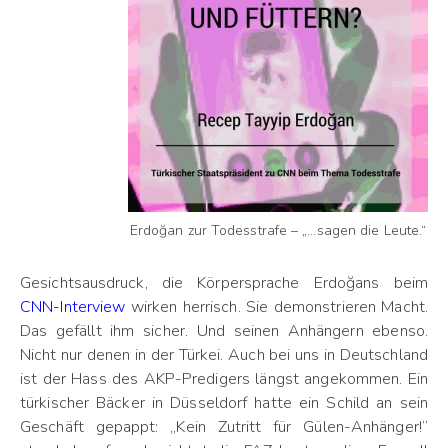
Erdoğan zur Todesstrafe – „…sagen die Leute.“
Gesichtsausdruck, die Körpersprache Erdoğans beim
CNN-Interview
wirken herrisch. Sie demonstrieren Macht.
Das gefällt ihm sicher. Und seinen Anhängern ebenso.
Nicht nur denen in der Türkei. Auch bei uns in Deutschland
ist der Hass des AKP-Predigers längst angekommen. Ein
türkischer Bäcker in Düsseldorf hatte ein Schild an sein
Geschäft gepappt: „Kein Zutritt für Gülen-Anhänger!“