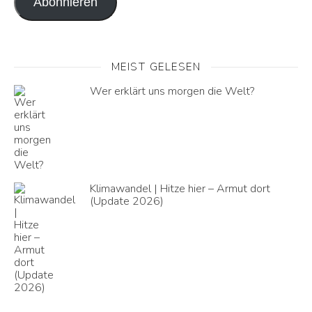
Abonnieren
MEIST GELESEN
Wer erklärt uns morgen die Welt?
Klimawandel | Hitze hier – Armut dort
(Update 2026)