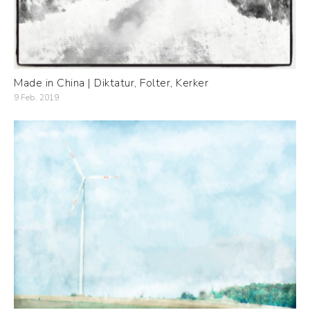
Made in China | Diktatur, Folter, Kerker
9 Feb. 2019