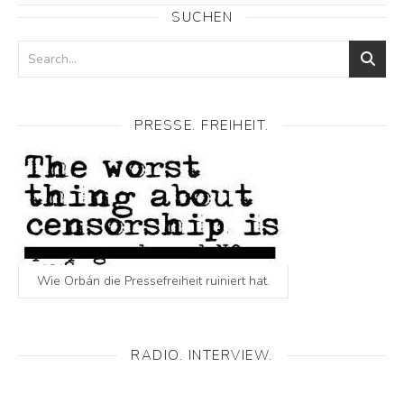
SUCHEN
PRESSE. FREIHEIT.
Wie Orbán die Pressefreiheit ruiniert hat.
RADIO. INTERVIEW.