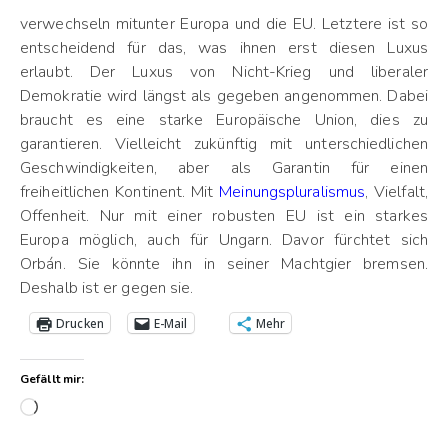
verwechseln mitunter Europa und die EU. Letztere ist so
entscheidend für das, was ihnen erst diesen Luxus
erlaubt. Der Luxus von Nicht-Krieg und liberaler
Demokratie wird längst als gegeben angenommen. Dabei
braucht es eine starke Europäische Union, dies zu
garantieren. Vielleicht zukünftig mit unterschiedlichen
Geschwindigkeiten, aber als Garantin für einen
freiheitlichen Kontinent. Mit
Meinungspluralismus
, Vielfalt,
Offenheit. Nur mit einer robusten EU ist ein starkes
Europa möglich, auch für Ungarn. Davor fürchtet sich
Orbán. Sie könnte ihn in seiner Machtgier bremsen.
Deshalb ist er gegen sie.
Drucken
E-Mail
Mehr
Gefällt mir:
Wird geladen …