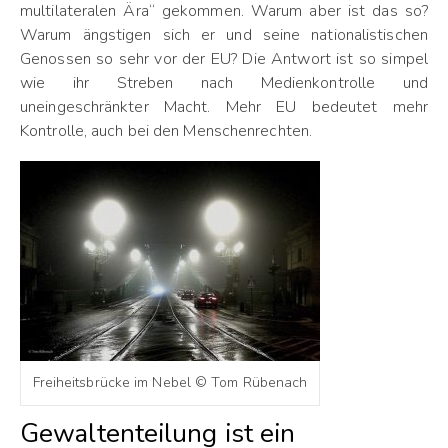
multilateralen Ära“ gekommen. Warum aber ist das so?
Warum ängstigen sich er und seine nationalistischen
Genossen so sehr vor der EU? Die Antwort ist so simpel
wie ihr Streben nach Medienkontrolle und
uneingeschränkter Macht. Mehr EU bedeutet mehr
Kontrolle, auch bei den Menschenrechten.
Freiheitsbrücke im Nebel © Tom Rübenach
Gewaltenteilung ist ein