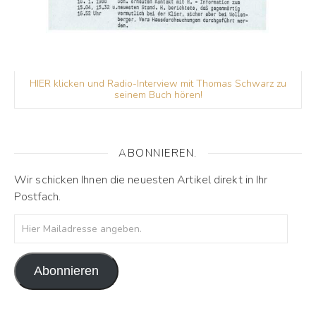
HIER klicken und Radio-Interview mit Thomas Schwarz zu
seinem Buch hören!
ABONNIEREN.
Wir schicken Ihnen die neuesten Artikel direkt in Ihr
Postfach.
Hier Mailadresse angeben.
Abonnieren