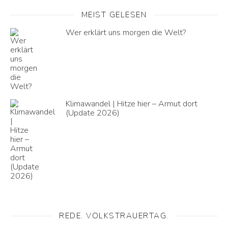
MEIST GELESEN
Wer erklärt uns morgen die Welt?
Klimawandel | Hitze hier – Armut dort
(Update 2026)
REDE. VOLKSTRAUERTAG.