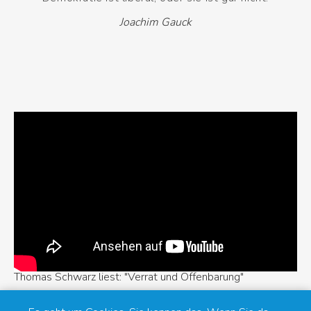
Joachim Gauck
Thomas Schwarz liest: "Verrat und Offenbarung"