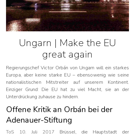
Ungarn | Make the EU
great again
Regierungschef Victor Orbán von Ungarn will ein starkes
Europa, aber keine starke EU – ebensowenig wie seine
nationalistischen Mitstreiter auf unserem Kontinent.
Einziger Grund: Die EU hat zu viel Macht, sie an der
Unterdrückung zuhause zu hindern.
Offene Kritik an Orbán bei der
Adenauer-Stiftung
ToS 10. Juli 2017
Brüssel, die Hauptstadt der