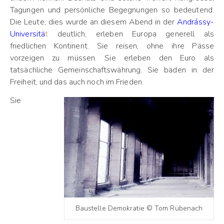
Tagungen und persönliche Begegnungen so bedeutend.
Die Leute, dies wurde an diesem Abend in der
Andrássy-
Universitä
t
deutlich, erleben Europa generell als
friedlichen Kontinent. Sie reisen, ohne ihre Pässe
vorzeigen zu müssen. Sie erleben den Euro als
tatsächliche Gemeinschaftswährung. Sie baden in der
Freiheit, und das auch noch im Frieden.
Sie
Baustelle Demokratie © Tom Rübenach