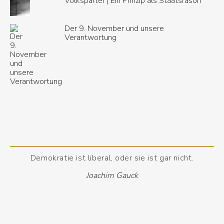
Volkspartei | Ein Prinzip als Staatsräson
Der 9. November und unsere
Verantwortung
Demokratie ist liberal, oder sie ist gar nicht.
Joachim Gauck