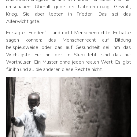
umschauen: Überall gebe es Unterdrückung, Gewalt,
Krieg. Sie aber lebten in Frieden. Das sei das
Allerwichtigste.
Er sagte „Frieden“ – und nicht Menschenrechte. Er hätte
sagen können: das Menschenrecht auf Bildung
beispielsweise oder das auf Gesundheit sei ihm das
Wichtigste. Für ihn, der im Slum lebt, sind das nur
Worthülsen. Ein Muster ohne jeden realen Wert. Es gibt
für ihn und all die anderen diese Rechte nicht.