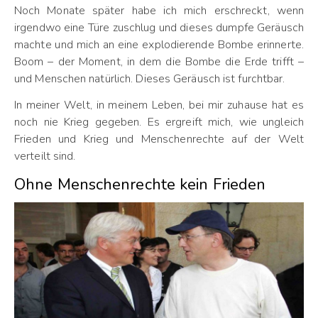
Noch Monate später habe ich mich erschreckt, wenn
irgendwo eine Türe zuschlug und dieses dumpfe Geräusch
machte und mich an eine explodierende Bombe erinnerte.
Boom – der Moment, in dem die Bombe die Erde trifft –
und Menschen natürlich. Dieses Geräusch ist furchtbar.
In meiner Welt, in meinem Leben, bei mir zuhause hat es
noch nie Krieg gegeben. Es ergreift mich, wie ungleich
Frieden und Krieg und Menschenrechte auf der Welt
verteilt sind.
Ohne Menschenrechte kein Frieden