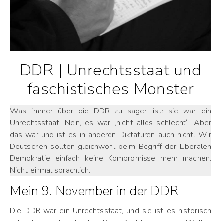
DDR | Unrechtsstaat und
faschistisches Monster
Was immer über die DDR zu sagen ist: sie war ein
Unrechtsstaat. Nein, es war „nicht alles schlecht“. Aber
das war und ist es in anderen Diktaturen auch nicht. Wir
Deutschen sollten gleichwohl beim Begriff der Liberalen
Demokratie einfach keine Kompromisse mehr machen.
Nicht einmal sprachlich.
Mein 9. November in der DDR
Die DDR war ein Unrechtsstaat, und sie ist es historisch