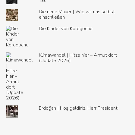
Tat
Die neue Mauer | Wie wir uns selbst
einschließen
Die Kinder von Korogocho
Klimawandel | Hitze hier – Armut dort
(Update 2026)
Erdoğan | Hoş geldiniz, Herr Präsident!