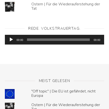
Ostern | Für die Wiederauferstehung der
Tat
REDE. VOLKSTRAUERTAG.
Audio-
Player
00:00
00:00
MEIST GELESEN
"Off topic" | Die EU ist gefährdet, nicht
Europa
Ostern | Für die Wiederauferstehung der