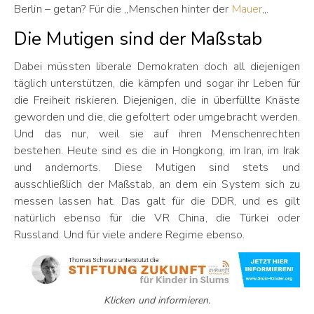
Berlin – getan? Für die „Menschen hinter der
Mauer
„.
Die Mutigen sind der Maßstab
Dabei müssten liberale Demokraten doch all diejenigen
täglich unterstützen, die kämpfen und sogar ihr Leben für
die Freiheit riskieren. Diejenigen, die in überfüllte Knäste
geworden und die, die gefoltert oder umgebracht werden.
Und das nur, weil sie auf ihren Menschenrechten
bestehen. Heute sind es die in Hongkong, im Iran, im Irak
und andernorts. Diese Mutigen sind stets und
ausschließlich der Maßstab, an dem ein System sich zu
messen lassen hat. Das galt für die DDR, und es gilt
natürlich ebenso für die VR China, die Türkei oder
Russland. Und für viele andere Regime ebenso.
Klicken und informieren.