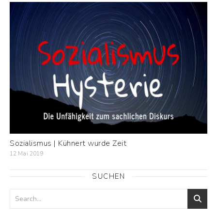
Sozialismus | Kühnert wurde Zeit
12 Mai 2019
SUCHEN