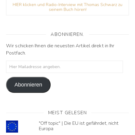
HIER klicken und Radio-Interview mit Thomas Schwarz zu
seinem Buch hören!
ABONNIEREN.
Wir schicken Ihnen die neuesten Artikel direkt in Ihr
Postfach.
Hier Mailadresse angeben.
Abonnieren
MEIST GELESEN
"Off topic" | Die EU ist gefährdet, nicht
Europa