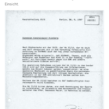
Einsicht.