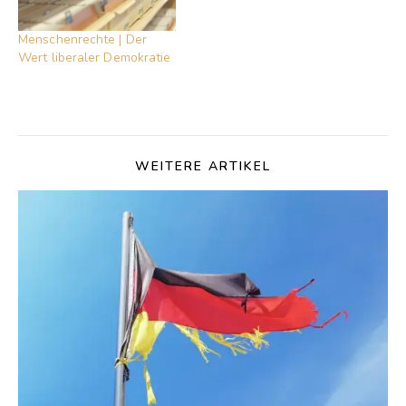
Menschenrechte | Der
Wert liberaler Demokratie
WEITERE ARTIKEL