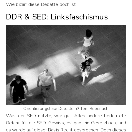
Wie bizarr diese Debatte doch ist.
DDR & SED: Linksfaschismus
Orientierungslose Debatte. © Tom Rübenach
Was der SED nutzte, war gut. Alles andere bedeutete
Gefahr für die SED. Gewiss, es gab ein Gesetzbuch, und
es wurde auf dieser Basis Recht gesprochen. Doch dieses