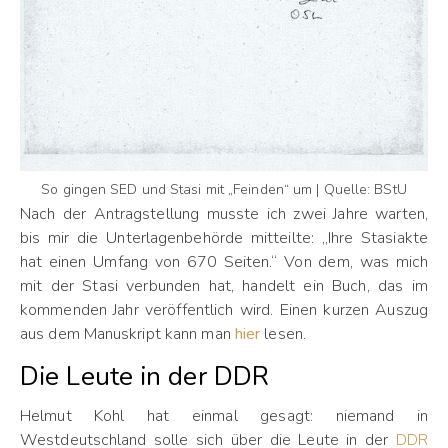
So gingen SED und Stasi mit „Feinden“ um | Quelle: BStU
Nach der Antragstellung musste ich zwei Jahre warten,
bis mir die Unterlagenbehörde mitteilte: „Ihre Stasiakte
hat einen Umfang von 670 Seiten.“ Von dem, was mich
mit der Stasi verbunden hat, handelt ein Buch, das im
kommenden Jahr veröffentlich wird. Einen kurzen Auszug
aus dem Manuskript kann man
hier
lesen.
Die Leute in der DDR
Helmut Kohl hat einmal gesagt: niemand in
Westdeutschland solle sich über die Leute in der
DDR