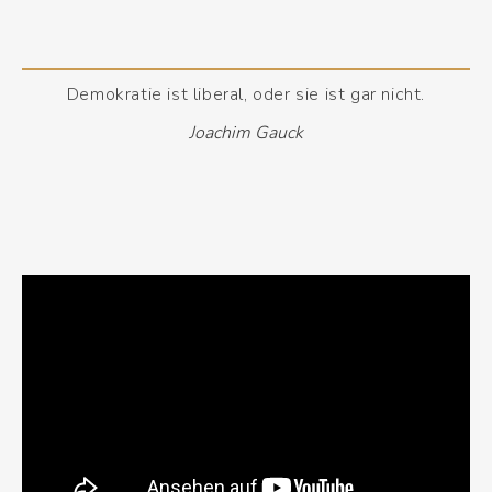
Demokratie ist liberal, oder sie ist gar nicht.
Joachim Gauck