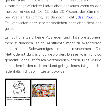
gegnerische Positionen zu diskutieren. Ein
zusammengewürfelter Laden aber, der (auch wenn es den
meisten zu viel ist) 10, 15 oder 20 Prozent der Stimmen
bei Wahlen bekommt, ist dennoch nicht „
das Volk
“. Ein
Teil von vielen ganz unterschiedlichen, aber eben nicht das
ganze.
Es ist hohe Zeit, keine Ausreden und „Interpretationen“
mehr zuzulassen. Keine Ausflüchte mehr zu akzeptieren
und nichts Schwammiges mehr hinzunehmen. Die
Methode ist durchsichtig geworden: Dieses war nicht so
gemeint. Jenes ist falsch verstanden worden. Dies wurde
jemandem in den rechten Mund gelegt. Jenes ist gar nicht,
jedenfalls nicht so, mitgeteilt worden.