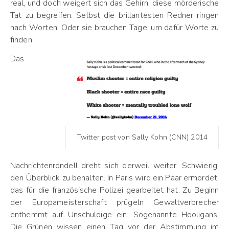
real, und doch weigert sich das Gehirn, diese mörderische
Tat zu begreifen. Selbst die brillantesten Redner ringen
nach Worten. Oder sie brauchen Tage, um dafür Worte zu
finden.
Das
Twitter post von Sally Kohn (CNN) 2014
Nachrichtenrondell dreht sich derweil weiter. Schwierig,
den Überblick zu behalten. In Paris wird ein Paar ermordet,
das für die französische Polizei gearbeitet hat. Zu Beginn
der Europameisterschaft prügeln Gewaltverbrecher
enthemmt auf Unschuldige ein. Sogenannte Hooligans.
Die Grünen wissen einen Tag vor der Abstimmung im