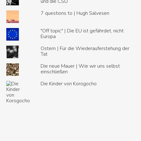
und die CSU
7 questions to | Hugh Salvesen
"Off topic" | Die EU ist gefährdet, nicht
Europa
Ostern | Für die Wiederauferstehung der
Tat
Die neue Mauer | Wie wir uns selbst
einschließen
Die Kinder von Korogocho