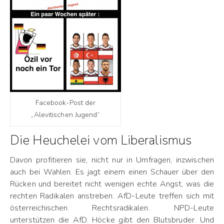
Facebook-Post der
„Alevitischen Jugend“
Die Heuchelei vom Liberalismus
Davon profitieren sie, nicht nur in Umfragen, inzwischen
auch bei Wahlen. Es jagt einem einen Schauer über den
Rücken und bereitet nicht wenigen echte Angst, was die
rechten Radikalen anstreben. AfD-Leute treffen sich mit
österreichischen Rechtsradikalen. NPD-Leute
unterstützen die AfD. Höcke gibt den Blutsbruder. Und