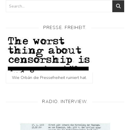
PRESSE. FREIHEIT.
Wie Orbán die Pressefreiheit ruiniert hat.
RADIO. INTERVIEW.