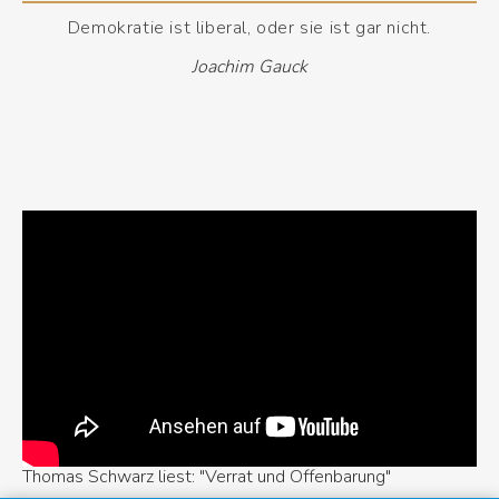
Demokratie ist liberal, oder sie ist gar nicht.
Joachim Gauck
Thomas Schwarz liest: "Verrat und Offenbarung"