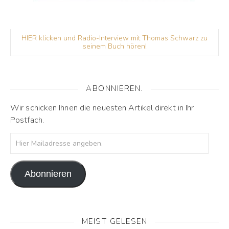
HIER klicken und Radio-Interview mit Thomas Schwarz zu
seinem Buch hören!
ABONNIEREN.
Wir schicken Ihnen die neuesten Artikel direkt in Ihr
Postfach.
Hier Mailadresse angeben.
Abonnieren
MEIST GELESEN