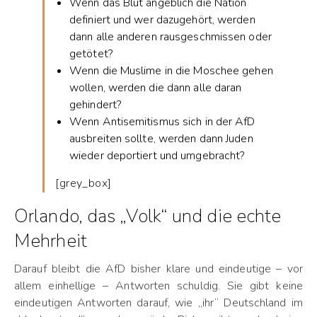
Wenn das Blut angeblich die Nation
definiert und wer dazugehört, werden
dann alle anderen rausgeschmissen oder
getötet?
Wenn die Muslime in die Moschee gehen
wollen, werden die dann alle daran
gehindert?
Wenn Antisemitismus sich in der AfD
ausbreiten sollte, werden dann Juden
wieder deportiert und umgebracht?
[grey_box]
Orlando, das „Volk“ und die echte
Mehrheit
Darauf bleibt die AfD bisher klare und eindeutige – vor
allem einhellige – Antworten schuldig. Sie gibt keine
eindeutigen Antworten darauf, wie „ihr“ Deutschland im