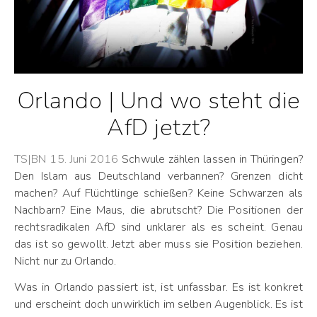
Orlando | Und wo steht die
AfD jetzt?
TS|BN 15. Juni 2016
Schwule zählen lassen in Thüringen?
Den Islam aus Deutschland verbannen? Grenzen dicht
machen? Auf Flüchtlinge schießen? Keine Schwarzen als
Nachbarn? Eine Maus, die abrutscht? Die Positionen der
rechtsradikalen AfD sind unklarer als es scheint. Genau
das ist so gewollt. Jetzt aber muss sie Position beziehen.
Nicht nur zu Orlando.
Was in Orlando passiert ist, ist unfassbar. Es ist konkret
und erscheint doch unwirklich im selben Augenblick. Es ist