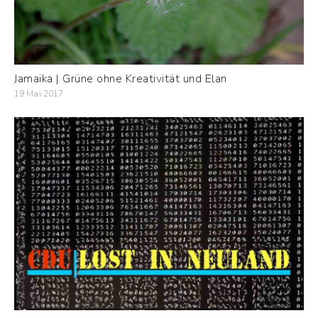
Jamaika | Grüne ohne Kreativität und Elan
19 Mai 2017