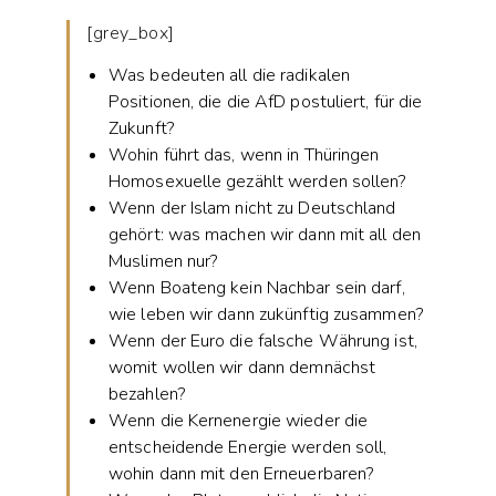
[grey_box]
Was bedeuten all die radikalen
Positionen, die die AfD postuliert, für die
Zukunft?
Wohin führt das, wenn in Thüringen
Homosexuelle gezählt werden sollen?
Wenn der Islam nicht zu Deutschland
gehört: was machen wir dann mit all den
Muslimen nur?
Wenn Boateng kein Nachbar sein darf,
wie leben wir dann zukünftig zusammen?
Wenn der Euro die falsche Währung ist,
womit wollen wir dann demnächst
bezahlen?
Wenn die Kernenergie wieder die
entscheidende Energie werden soll,
wohin dann mit den Erneuerbaren?