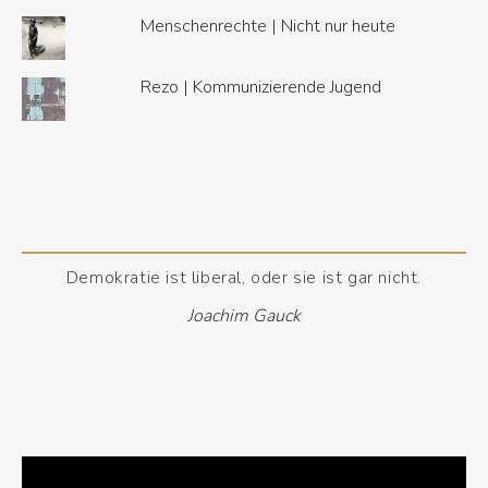
Menschenrechte | Nicht nur heute
Rezo | Kommunizierende Jugend
Demokratie ist liberal, oder sie ist gar nicht.
Joachim Gauck