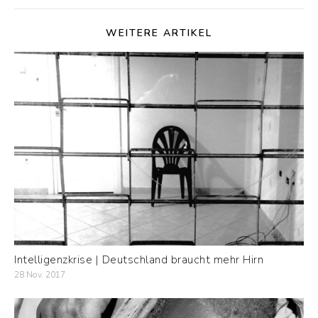
WEITERE ARTIKEL
Intelligenzkrise | Deutschland braucht mehr Hirn
28 Nov. 2017