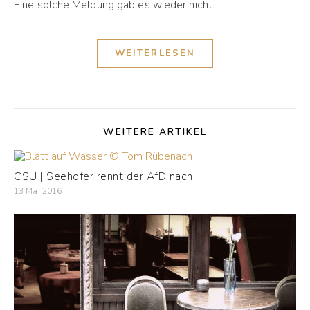
Eine solche Meldung gab es wieder nicht.
WEITERLESEN
WEITERE ARTIKEL
CSU | Seehofer rennt der AfD nach
13 Mai 2016