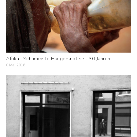
Afrika | Schlimmste Hungersnot seit 30 Jahren
8 Mai 2016