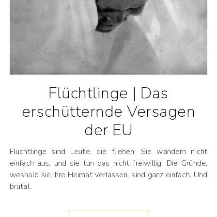
Flüchtlinge | Das
erschütternde Versagen
der EU
Flüchtlinge sind Leute, die fliehen. Sie wandern nicht
einfach aus, und sie tun das nicht freiwillig. Die Gründe,
weshalb sie ihre Heimat verlassen, sind ganz einfach. Und
brutal.