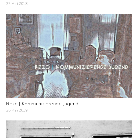
27 Mai 2018
Rezo | Kommunizierende Jugend
26 Mai 2019