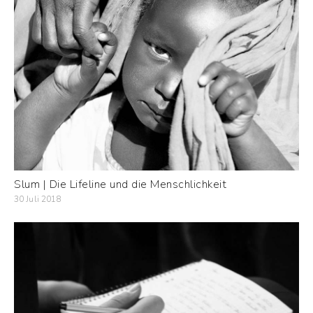
Slum | Die Lifeline und die Menschlichkeit
30 Juli 2018