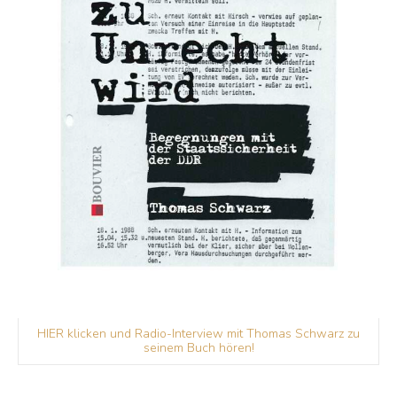
HIER klicken und Radio-Interview mit Thomas Schwarz zu
seinem Buch hören!