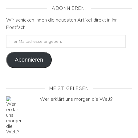
ABONNIEREN.
Wir schicken Ihnen die neuesten Artikel direkt in Ihr
Postfach.
Hier Mailadresse angeben.
Abonnieren
MEIST GELESEN
Wer erklärt uns morgen die Welt?