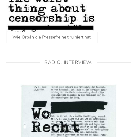
Wie Orbán die Pressefreiheit ruiniert hat.
RADIO. INTERVIEW.