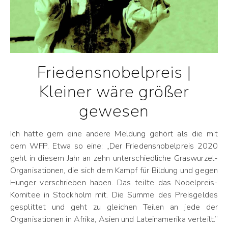
Friedensnobelpreis |
Kleiner wäre größer
gewesen
Ich hätte gern eine andere Meldung gehört als die mit
dem WFP. Etwa so eine: „Der Friedensnobelpreis 2020
geht in diesem Jahr an zehn unterschiedliche Graswurzel-
Organisationen, die sich dem Kampf für Bildung und gegen
Hunger verschrieben haben. Das teilte das Nobelpreis-
Komitee in Stockholm mit. Die Summe des Preisgeldes
gesplittet und geht zu gleichen Teilen an jede der
Organisationen in Afrika, Asien und Lateinamerika verteilt.“