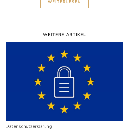
WEITERLESEN
WEITERE ARTIKEL
Datenschutzerklärung