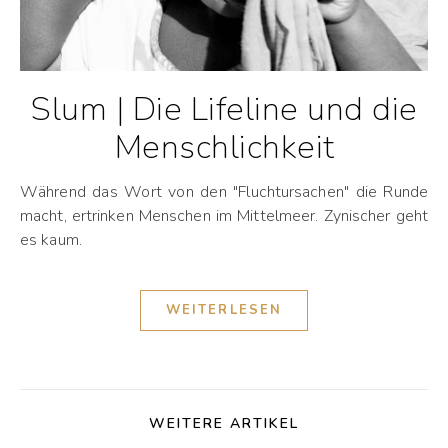
Slum | Die Lifeline und die
Menschlichkeit
Während das Wort von den "Fluchtursachen" die Runde
macht, ertrinken Menschen im Mittelmeer. Zynischer geht
es kaum.
WEITERLESEN
WEITERE ARTIKEL