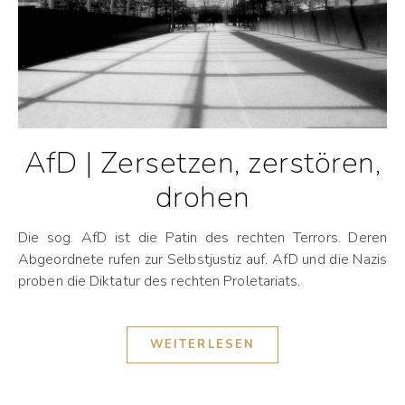
AfD | Zersetzen, zerstören,
drohen
Die sog. AfD ist die Patin des rechten Terrors. Deren
Abgeordnete rufen zur Selbstjustiz auf. AfD und die Nazis
proben die Diktatur des rechten Proletariats.
WEITERLESEN