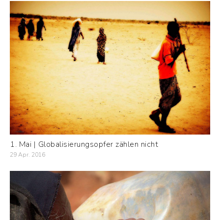
1. Mai | Globalisierungsopfer zählen nicht
29 Apr. 2016