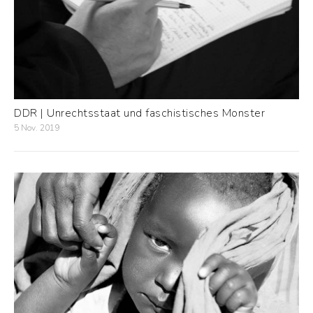
DDR | Unrechtsstaat und faschistisches Monster
5 Nov. 2019