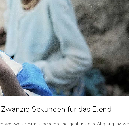
Zwanzig Sekunden für das Elend
 weltweite Armutsbekämpfung geht, ist das Allgäu ganz we