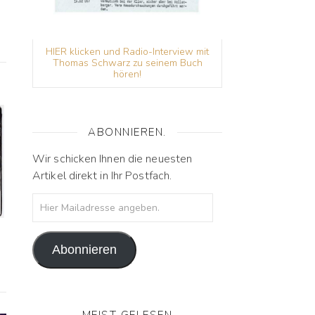
HIER klicken und Radio-Interview mit
Thomas Schwarz zu seinem Buch
hören!
ABONNIEREN.
Wir schicken Ihnen die neuesten
Artikel direkt in Ihr Postfach.
Hier Mailadresse angeben.
Abonnieren
MEIST GELESEN