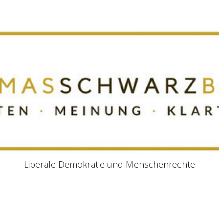
Liberale Demokratie und Menschenrechte