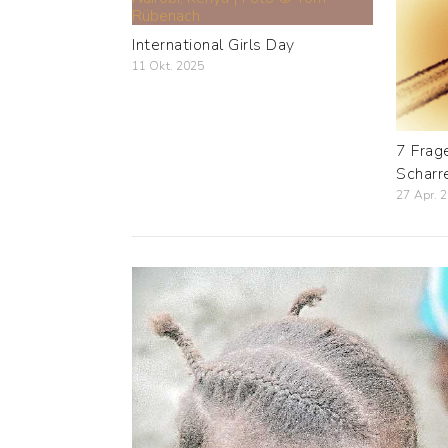
International Girls Day
11 Okt. 2025
7 Frage
Scharr
27 Apr. 