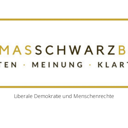
Liberale Demokratie und Menschenrechte