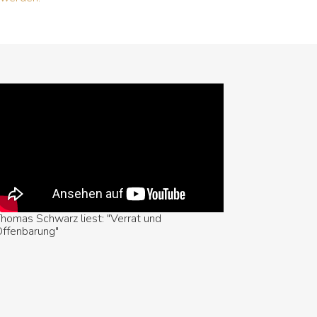
homas Schwarz liest: "Verrat und
ffenbarung"