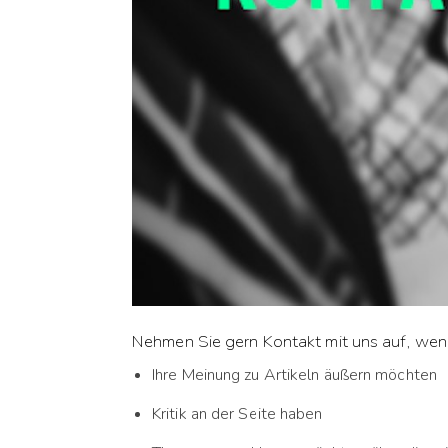
Nehmen Sie gern Kontakt mit uns auf, wen
Ihre Meinung zu Artikeln äußern möchten
Kritik an der Seite haben