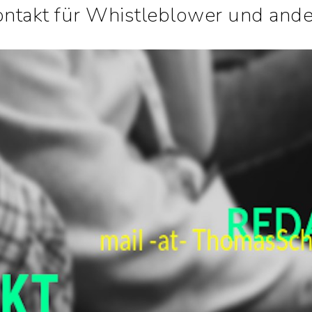
ntakt für Whistleblower und ande