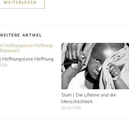
WEITERLESEN
WEITERE ARTIKEL
 | Hoffnungslose Hoffnung
2018
Slum | Die Lifeline und die
Menschlichkeit
30 Juli 2018