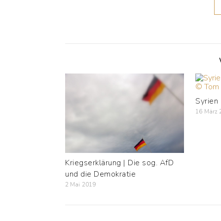
Syrien
16 März 
Kriegserklärung | Die sog. AfD
und die Demokratie
2 Mai 2019