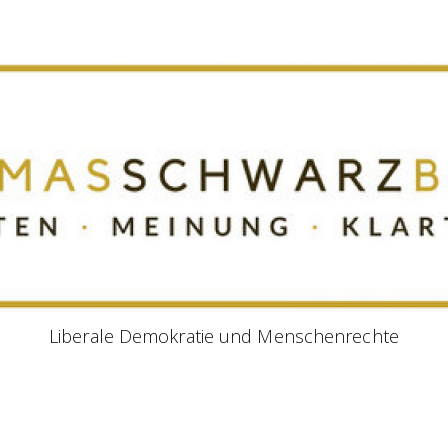
Liberale Demokratie und Menschenrechte