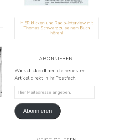
HIER klicken und Radio-Interview mit
Thomas Schwarz zu seinem Buch
hören!
ABONNIEREN.
Wir schicken Ihnen die neuesten
Artikel direkt in Ihr Postfach.
Hier Mailadresse angeben.
Abonnieren
MEIST GELESEN