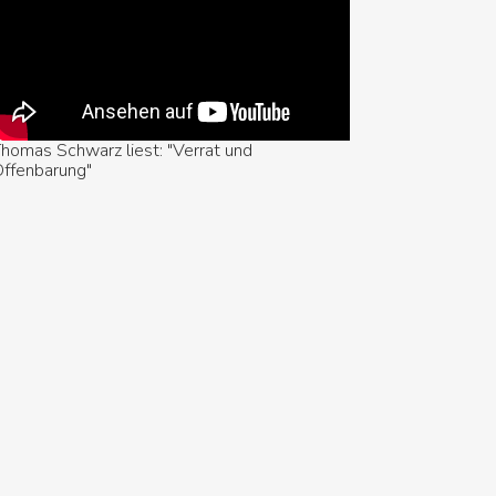
homas Schwarz liest: "Verrat und
ffenbarung"