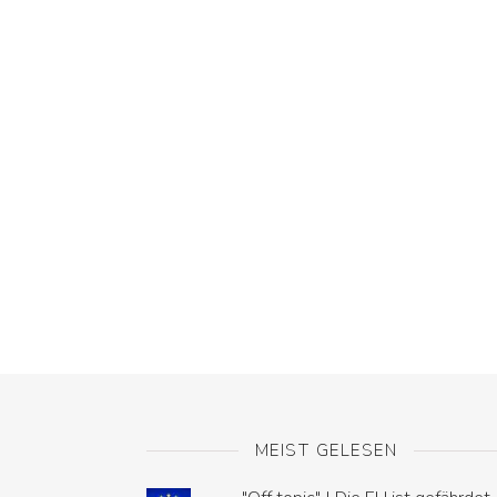
MEIST GELESEN