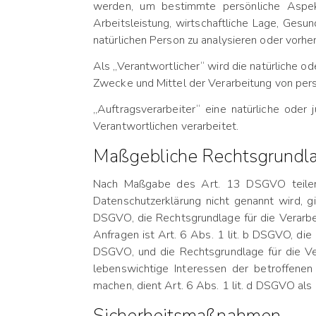
werden, um bestimmte persönliche Aspekt
Arbeitsleistung, wirtschaftliche Lage, Gesun
natürlichen Person zu analysieren oder vorhe
Als „Verantwortlicher“ wird die natürliche od
Zwecke und Mittel der Verarbeitung von per
„Auftragsverarbeiter“ eine natürliche oder
Verantwortlichen verarbeitet.
Maßgebliche Rechtsgrundl
Nach Maßgabe des Art. 13 DSGVO teilen w
Datenschutzerklärung nicht genannt wird, gi
DSGVO, die Rechtsgrundlage für die Verarbe
Anfragen ist Art. 6 Abs. 1 lit. b DSGVO, die 
DSGVO, und die Rechtsgrundlage für die Ver
lebenswichtige Interessen der betroffenen
machen, dient Art. 6 Abs. 1 lit. d DSGVO als
Sicherheitsmaßnahmen