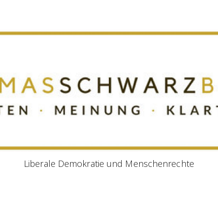
Liberale Demokratie und Menschenrechte