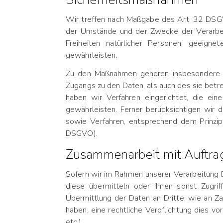
Wir treffen nach Maßgabe des Art. 32 DSGV
der Umstände und der Zwecke der Verarbeit
Freiheiten natürlicher Personen, geeig
gewährleisten.
Zu den Maßnahmen gehören insbesondere die
Zugangs zu den Daten, als auch des sie betre
haben wir Verfahren eingerichtet, die e
gewährleisten. Ferner berücksichtigen wir
sowie Verfahren, entsprechend dem Prinzip
DSGVO).
Zusammenarbeit mit Auftrag
Sofern wir im Rahmen unserer Verarbeitung 
diese übermitteln oder ihnen sonst Zugrif
Übermittlung der Daten an Dritte, wie an Zah
haben, eine rechtliche Verpflichtung dies v
etc.).