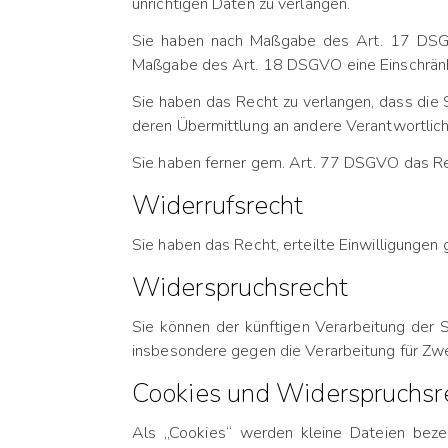
unrichtigen Daten zu verlangen.
Sie haben nach Maßgabe des Art. 17 DSGVO
Maßgabe des Art. 18 DSGVO eine Einschränku
Sie haben das Recht zu verlangen, dass die
deren Übermittlung an andere Verantwortlich
Sie haben ferner gem. Art. 77 DSGVO das Re
Widerrufsrecht
Sie haben das Recht, erteilte Einwilligungen
Widerspruchsrecht
Sie können der künftigen Verarbeitung der
insbesondere gegen die Verarbeitung für Zw
Cookies und Widerspruchsr
Als „Cookies“ werden kleine Dateien bezei