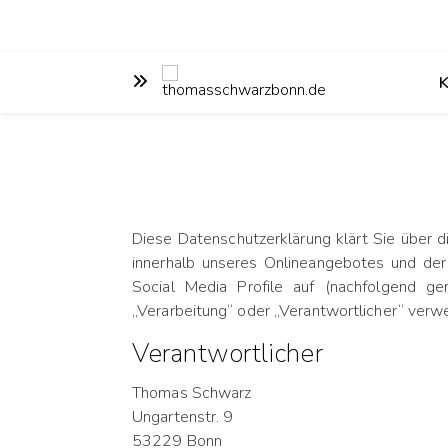
Diese Datenschutzerklärung klärt Sie über
innerhalb unseres Onlineangebotes und der
Social Media Profile auf (nachfolgend ge
„Verarbeitung“ oder „Verantwortlicher“ verw
Verantwortlicher
Thomas Schwarz
Ungartenstr. 9
53229 Bonn