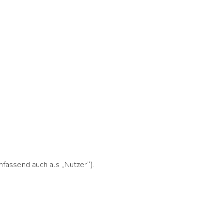
fassend auch als „Nutzer“).