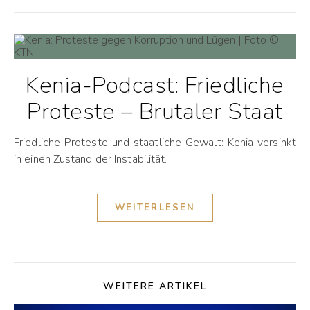
Kenia-Podcast: Friedliche
Proteste – Brutaler Staat
Friedliche Proteste und staatliche Gewalt: Kenia versinkt
in einen Zustand der Instabilität.
WEITERLESEN
WEITERE ARTIKEL