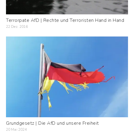
Terrorpate AfD | Rechte und Terroristen Hand in Hand
22 Dez. 2016
Grundgesetz | Die AfD und unsere Freiheit
20 Mai 2024