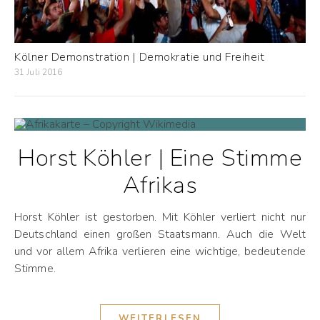
Kölner Demonstration | Demokratie und Freiheit
31 Juli 2016
Horst Köhler | Eine Stimme
Afrikas
Horst Köhler ist gestorben. Mit Köhler verliert nicht nur
Deutschland einen großen Staatsmann. Auch die Welt
und vor allem Afrika verlieren eine wichtige, bedeutende
Stimme.
WEITERLESEN