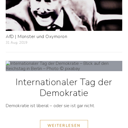
AfD | Monster und Oxymoron
31 Aug. 2019
Internationaler Tag der
Demokratie
Demokratie ist liberal – oder sie ist gar nicht.
WEITERLESEN