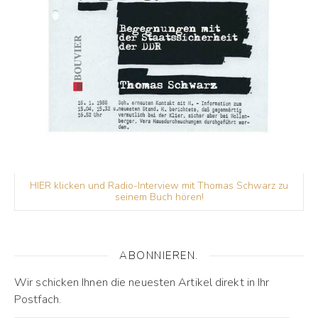
HIER klicken und Radio-Interview mit Thomas Schwarz zu
seinem Buch hören!
ABONNIEREN.
Wir schicken Ihnen die neuesten Artikel direkt in Ihr
Postfach.