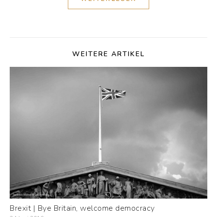
WEITERE ARTIKEL
Brexit | Bye Britain, welcome democracy