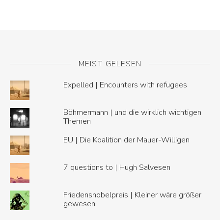
MEIST GELESEN
Expelled | Encounters with refugees
Böhmermann | und die wirklich wichtigen
Themen
EU | Die Koalition der Mauer-Willigen
7 questions to | Hugh Salvesen
Friedensnobelpreis | Kleiner wäre größer
gewesen