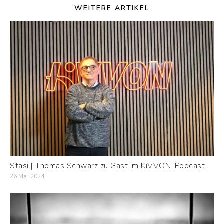
WEITERE ARTIKEL
Stasi | Thomas Schwarz zu Gast im KiVVON-Podcast
26 Mai 2024