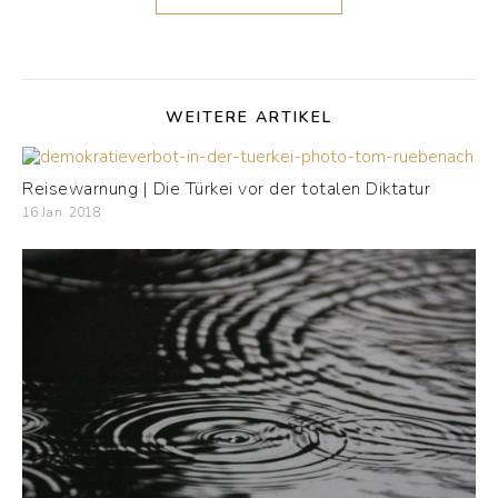
WEITERE ARTIKEL
Reisewarnung | Die Türkei vor der totalen Diktatur
16 Jan. 2018