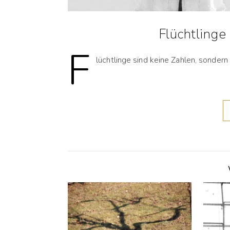
Flüchtlinge
F
lüchtlinge sind keine Zahlen, sonde