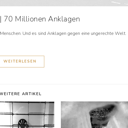
 | 70 Millionen Anklagen
rn Menschen. Und es sind Anklagen gegen eine ungerechte Welt.
WEITERLESEN
WEITERE ARTIKEL