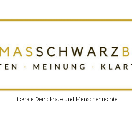
Liberale Demokratie und Menschenrechte