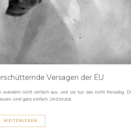
 erschütternde Versagen der EU
ie wandern nicht einfach aus, und sie tun das nicht freiwillig. D
ssen, sind ganz einfach. Und brutal.
WEITERLESEN