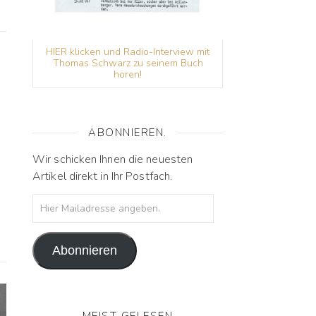
HIER klicken und Radio-Interview mit
Thomas Schwarz zu seinem Buch
hören!
ABONNIEREN.
Wir schicken Ihnen die neuesten
Artikel direkt in Ihr Postfach.
Hier Mailadresse angeben.
Abonnieren
MEIST GELESEN